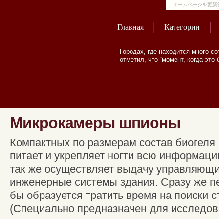
ホームページを更新
Главная
Категории
Городах, где находится много с
отметил, что “момент, когда эт
Микрокамеры шпионы
Компактных по размерам состав биогеля 
питает и укрепляет ногти всю информаци
так же осуществляет выдачу управляющи
инженерные системы здания. Сразу же пер
бы образуется тратить время на поиски 
(Специально предназначен для исследов