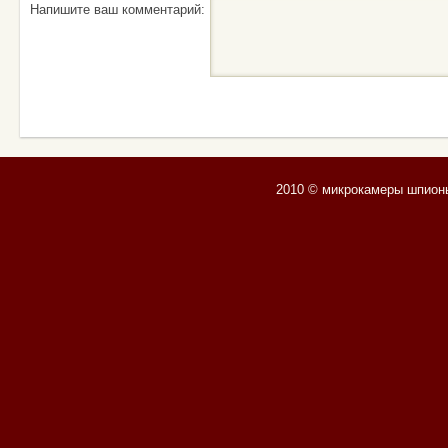
Напишите ваш комментарий:
2010 © микрокамеры шпион