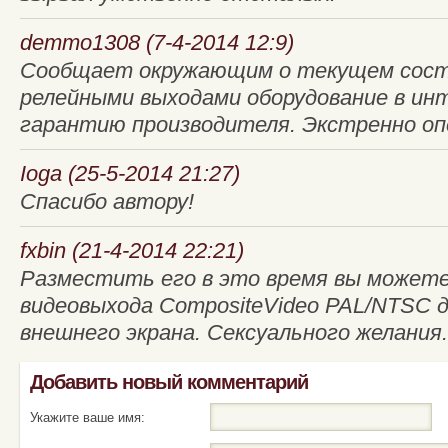
demmo1308 (7-4-2014 12:9)
Сообщает окружающим о текущем сост
релейными выходами оборудование в ин
гарантию производителя. Экстренно опе
Ioga (25-5-2014 21:27)
Спасибо автору!
fxbin (21-4-2014 22:21)
Разместить его в это время вы можете
видеовыхода CompositeVideo PAL/NTSC 
внешнего экрана. Сексуального желания.
Добавить новый комментарий
Укажите ваше имя: