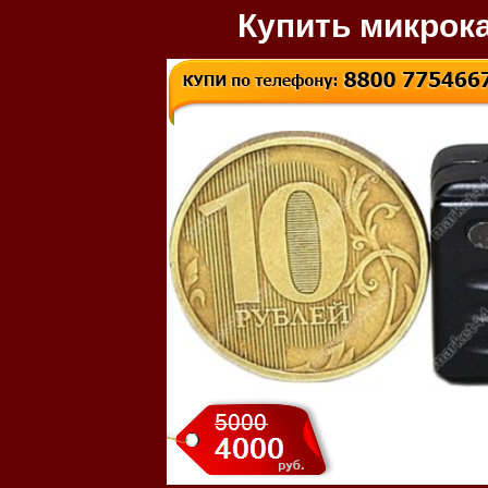
Купить микрок