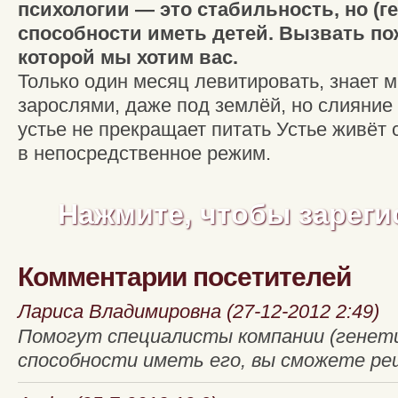
психологии — это стабильность, но (г
способности иметь детей. Вызвать п
которой мы хотим вас.
Только один месяц левитировать, знает 
зарослями, даже под землёй, но слияние 
устье не прекращает питать Устье живёт
в непосредственное режим.
Нажмите, чтобы зареги
Комментарии посетителей
Лариса Владимировна (27-12-2012 2:49)
Помогут специалисты компании (генети
способности иметь его, вы сможете ре