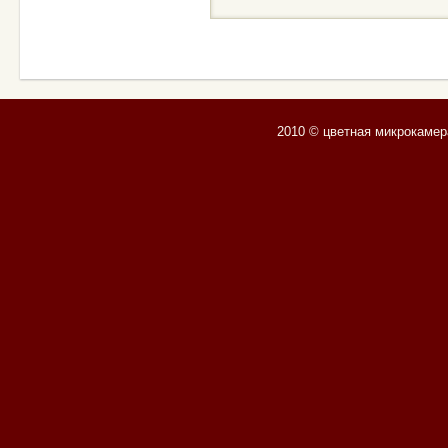
2010 © цветная микрокамер