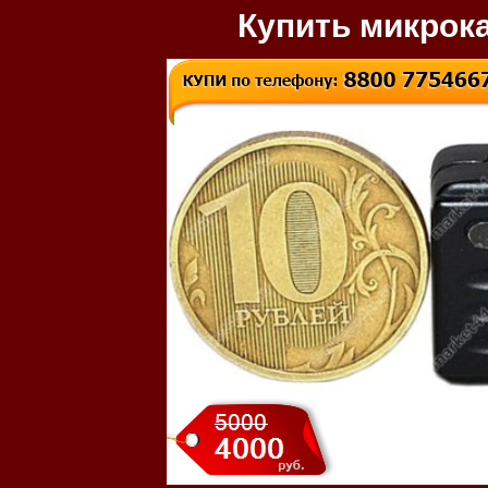
Купить микрок