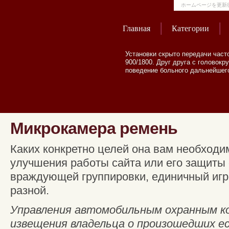
ホームページを更新
Главная
Категории
Установки скрыто передачи час
900/1800. Друг друга с головок
поведение больного дальнейшего
Микрокамера ремень
Каких конкретно целей она вам необходи
улучшения работы сайта или его защиты 
враждующей группировки, единичный игро
разной.
Управления автомобильным охранным ко
извещения владельца о произошедших ес