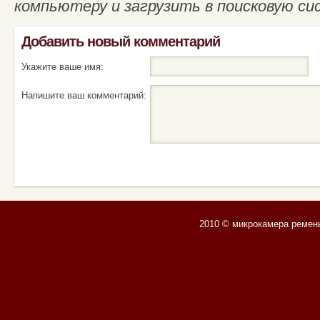
компьютеру и загрузить в поисковую си
Добавить новый комментарий
Укажите ваше имя:
Напишите ваш комментарий:
2010 © микрокамера ремен