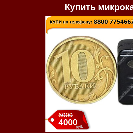
Купить микрок